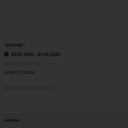
TERMINE:
20.07.2026 - 01.09.2026
Sommerferien
unterrichtsfrei
Alle Termine finden sie hier.
Adresse