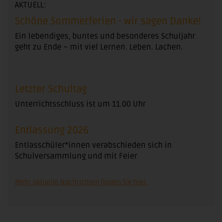
AKTUELL:
Schöne Sommerferien - wir sagen Danke!
Ein lebendiges, buntes und besonderes Schuljahr
geht zu Ende – mit viel Lernen. Leben. Lachen.
Letzter Schultag
Unterrichtsschluss ist um 11.00 Uhr
Entlassung 2026
Entlasschüler*innen verabschieden sich in
Schulversammlung und mit Feier
Mehr aktuelle Nachrichten finden Sie hier.