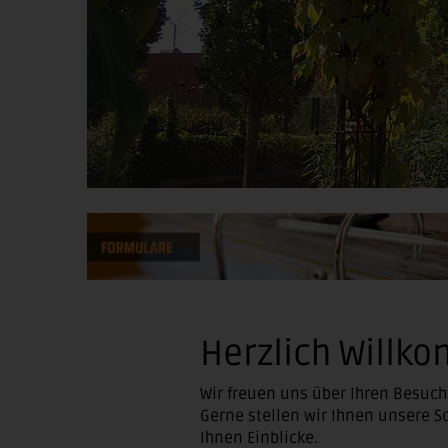
Herzlich Willk
Wir freuen uns über Ihren Besuc
Gerne stellen wir Ihnen unsere S
Ihnen Einblicke.