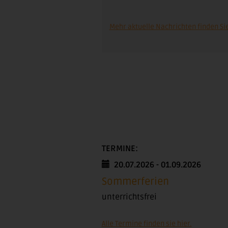
Mehr aktuelle Nachrichten finden Sie
TERMINE:
20.07.2026 - 01.09.2026
Sommerferien
unterrichtsfrei
Alle Termine finden sie hier.