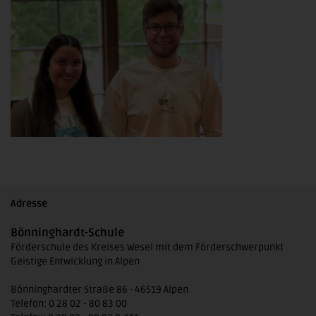
Adresse
Bönninghardt-Schule
Förderschule des Kreises Wesel mit dem Förderschwerpunkt
Geistige Entwicklung in Alpen
Bönninghardter Straße 86 · 46519 Alpen
Telefon: 0 28 02 - 80 83 00